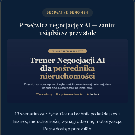
BEZPŁATNE DEMO 48H
Przećwicz negocjację z AI — zanim
usiądziesz przy stole
13 scenariuszy z życia. Ocena technik po każdej sesji.
Biznes, nieruchomości, wynagrodzenie, motoryzacja.
Pełny dostęp przez 48h.