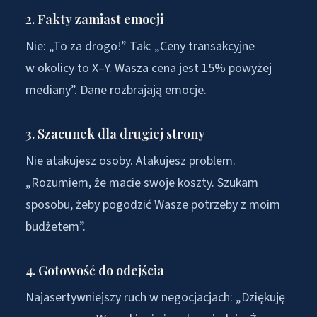
2. Fakty zamiast emocji
Nie: „To za drogo!” Tak: „Ceny transakcyjne
w okolicy to X–Y. Wasza cena jest 15% powyżej
mediany”. Dane rozbrajają emocje.
3. Szacunek dla drugiej strony
Nie atakujesz osoby. Atakujesz problem.
„Rozumiem, że macie swoje koszty. Szukam
sposobu, żeby pogodzić Wasze potrzeby z moim
budżetem”.
4. Gotowość do odejścia
Najasertywniejszy ruch w negocjacjach: „Dziękuję