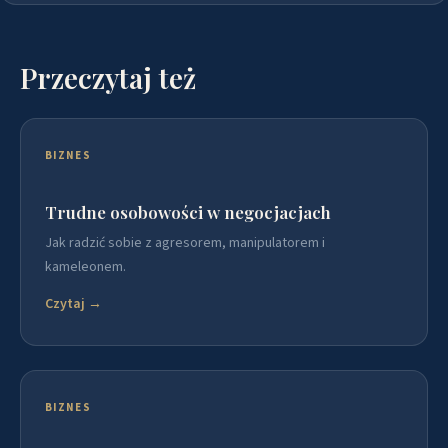
Przeczytaj też
BIZNES
Trudne osobowości w negocjacjach
Jak radzić sobie z agresorem, manipulatorem i
kameleonem.
Czytaj →
BIZNES