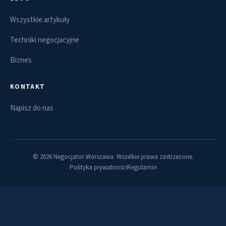
Wszystkie artykuły
Techniki negocjacyjne
Biznes
KONTAKT
Napisz do nas
© 2026 Negocjator Warszawa. Wszelkie prawa zastrzeżone.
Polityka prywatności
Regulamin