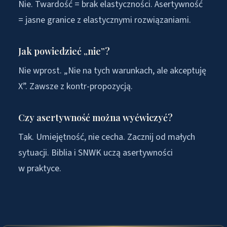
Nie. Twardość = brak elastyczności. Asertywność
= jasne granice z elastycznymi rozwiązaniami.
Jak powiedzieć „nie”?
Nie wprost. „Nie na tych warunkach, ale akceptuję
X”. Zawsze z kontr-propozycją.
Czy asertywność można wyćwiczyć?
Tak. Umiejętność, nie cecha. Zacznij od małych
sytuacji. Biblia i SNWK uczą asertywności
w praktyce.