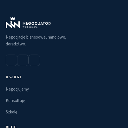
Negocjacje biznesowe, handlowe,
doradztwo.
USŁUGI
Negocjujemy
Konsultuję
Szkolę
BLOG