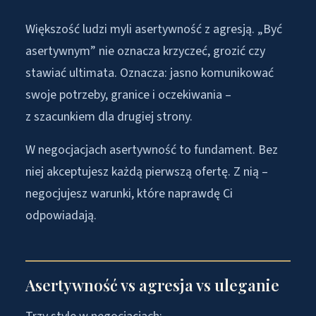
Większość ludzi myli asertywność z agresją. „Być
asertywnym” nie oznacza krzyczeć, grozić czy
stawiać ultimata. Oznacza: jasno komunikować
swoje potrzeby, granice i oczekiwania –
z szacunkiem dla drugiej strony.
W negocjacjach asertywność to fundament. Bez
niej akceptujesz każdą pierwszą ofertę. Z nią –
negocjujesz warunki, które naprawdę Ci
odpowiadają.
Asertywność vs agresja vs uleganie