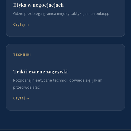
Etyka w negocjacjach
Gdzie przebiega granica między taktyką a manipulacją.
Czytaj →
TECHNIKI
Triki i czarne zagrywki
Rozpoznaj nieetyczne techniki i dowiedz się, jak im
przeciwdziałać.
Czytaj →