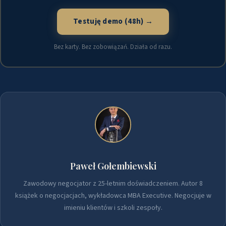
Testuję demo (48h) →
Bez karty. Bez zobowiązań. Działa od razu.
Paweł Gołembiewski
Zawodowy negocjator z 25-letnim doświadczeniem. Autor 8
książek o negocjacjach, wykładowca MBA Executive. Negocjuje w
imieniu klientów i szkoli zespoły.