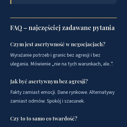
FAQ – najczęściej zadawane pytania
Czym jest asertywność w negocjacjach?
Wyrażanie potrzeb i granic bez agresji i bez
ulegania. Mówienie „nie na tych warunkach, ale..”.
Jak być asertywnym bez agresji?
Fakty zamiast emocji. Dane rynkowe. Alternatywy
zamiast odmów. Spokój i szacunek.
Czy to to samo co twardość?