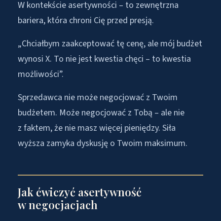
W kontekście asertywności – to zewnętrzna
bariera, która chroni Cię przed presją.
„Chciałbym zaakceptować tę cenę, ale mój budżet
wynosi X. To nie jest kwestia chęci – to kwestia
możliwości”.
Sprzedawca nie może negocjować z Twoim
budżetem. Może negocjować z Tobą – ale nie
z faktem, że nie masz więcej pieniędzy. Siła
wyższa zamyka dyskusję o Twoim maksimum.
Jak ćwiczyć asertywność
w negocjacjach